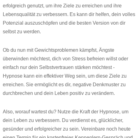
erfolgreich genutzt, um ihre Ziele zu erreichen und ihre
Lebensqualität zu verbessern. Es kann dir helfen, dein volles
Potenzial auszuschöpfen und die besten Version von dir
selbst zu werden.
Ob du nun mit Gewichtsproblemen kämpfst, Ängste
überwinden möchtest, dich von Stress befreien willst oder
einfach nur dein Selbstvertrauen stärken möchtest -
Hypnose kann ein effektiver Weg sein, um diese Ziele zu
erreichen. Sie ermöglicht es dir, negative Denkmuster zu
durchbrechen und dein Leben positiv zu verändern.
Also, worauf wartest du? Nutze die Kraft der Hypnose, um
dein Leben zu verbessern. Du verdienst es, glücklicher,
gesünder und erfolgreicher zu sein. Vereinbare noch heute
einen Termin für ein kostenfreies Kennenlern-Gespräch und