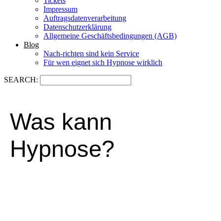
Tickets
Impressum
Auftragsdatenverarbeitung
Datenschutzerklärung
Allgemeine Geschäftsbedingungen (AGB)
Blog
Nach-richten sind kein Service
Für wen eignet sich Hypnose wirklich
SEARCH:
Was kann
Hypnose?