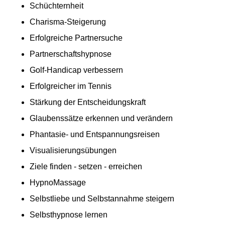
Schüchternheit
Charisma-Steigerung
Erfolgreiche Partnersuche
Partnerschaftshypnose
Golf-Handicap verbessern
Erfolgreicher im Tennis
Stärkung der Entscheidungskraft
Glaubenssätze erkennen und verändern
Phantasie- und Entspannungsreisen
Visualisierungsübungen
Ziele finden - setzen - erreichen
HypnoMassage
Selbstliebe und Selbstannahme steigern
Selbsthypnose lernen