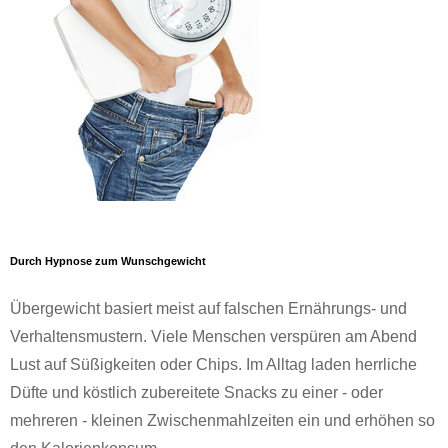
Durch Hypnose zum Wunschgewicht
Übergewicht basiert meist auf falschen Ernährungs- und
Verhaltensmustern. Viele Menschen verspüren am Abend
Lust auf Süßigkeiten oder Chips. Im Alltag laden herrliche
Düfte und köstlich zubereitete Snacks zu einer - oder
mehreren - kleinen Zwischenmahlzeiten ein und erhöhen so