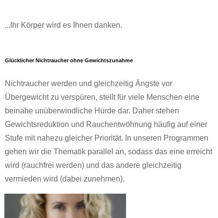
...Ihr Körper wird es Ihnen danken.
Glücklich
e
r Nichtraucher ohne Gewichtszunahme
Nichtraucher werden und gleichzeitig Ängste vor
Übergewicht zu verspüren, stellt für viele Menschen eine
beinahe unüberwindliche Hürde dar. Daher stehen
Gewichtsreduktion und Rauchentwöhnung häufig auf einer
Stufe mit nahezu gleicher Priorität. In unseren Programmen
gehen wir die Thematik parallel an, sodass das eine erreicht
wird (rauchfrei werden) und das andere gleichzeitig
vermieden wird (dabei zunehmen).