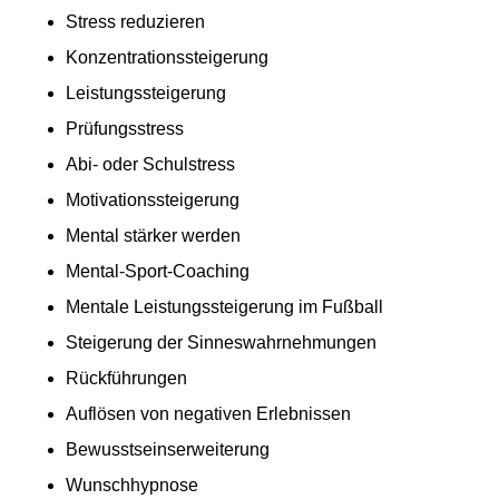
Stress reduzieren
Konzentrationssteigerung
Leistungssteigerung
Prüfungsstress
Abi- oder Schulstress
Motivationssteigerung
Mental stärker werden
Mental-Sport-Coaching
Mentale Leistungssteigerung im Fußball
Steigerung der Sinneswahrnehmungen
Rückführungen
Auflösen von negativen Erlebnissen
Bewusstseinserweiterung
Wunschhypnose