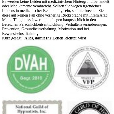
Es werden keine Leiden mit medizinischem Hintergrund behandelt
oder Medikamente verabreicht. Sollten Sie wegen irgendeines
Leidens in medizinischer Behandlung sein, so unterbrechen Sie
diese auf keinen Fall ohne vorherige Rücksprache mit Ihrem Arzt.
Meine Tätigkeitsschwerpunkte liegen hauptsächlich in den
Bereichen Persönlichkeitsentwicklung, Verhaltensveränderungen,
Prävention, Gesundheitserhaltung, Motivation und bei
Bewusstseins-Training.
Kurz gesagt:
Alles, damit Ihr Leben leichter wird!