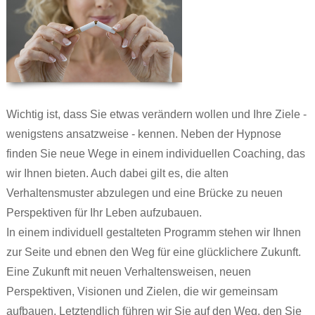
Wichtig ist, dass Sie etwas verändern wollen und Ihre Ziele -
wenigstens ansatzweise - kennen. Neben der Hypnose
finden Sie neue Wege in einem individuellen Coaching, das
wir Ihnen bieten. Auch dabei gilt es, die alten
Verhaltensmuster abzulegen und eine Brücke zu neuen
Perspektiven für Ihr Leben aufzubauen.
In einem individuell gestalteten Programm stehen wir Ihnen
zur Seite und ebnen den Weg für eine glücklichere Zukunft.
Eine Zukunft mit neuen Verhaltensweisen, neuen
Perspektiven, Visionen und Zielen, die wir gemeinsam
aufbauen. Letztendlich führen wir Sie auf den Weg, den Sie