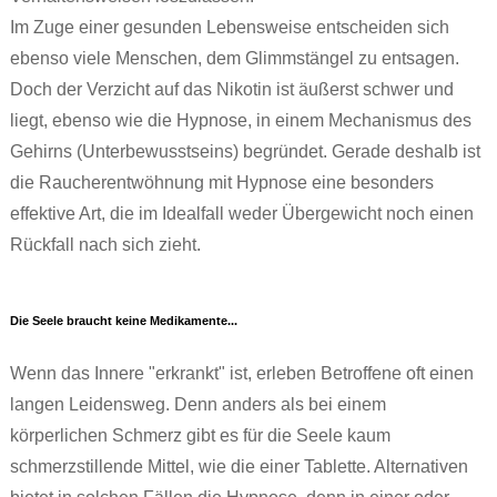
Im Zuge einer gesunden Lebensweise entscheiden sich
ebenso viele Menschen, dem Glimmstängel zu entsagen.
Doch der Verzicht auf das Nikotin ist äußerst schwer und
liegt, ebenso wie die Hypnose, in einem Mechanismus des
Gehirns (Unterbewusstseins) begründet. Gerade deshalb ist
die Raucherentwöhnung mit Hypnose eine besonders
effektive Art, die im Idealfall weder Übergewicht noch einen
Rückfall nach sich zieht.
Die Seele braucht keine Medikamente...
Wenn das Innere "erkrankt" ist, erleben Betroffene oft einen
langen Leidensweg. Denn anders als bei einem
körperlichen Schmerz gibt es für die Seele kaum
schmerzstillende Mittel, wie die einer Tablette. Alternativen