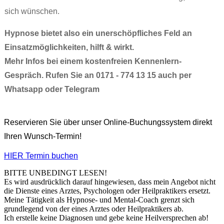
sich wünschen.
Hypnose bietet also ein unerschöpfliches Feld an
Einsatzmöglichkeiten, hilft & wirkt.
Mehr Infos bei einem kostenfreien Kennenlern-
Gespräch. Rufen Sie an 0171 - 774 13 15 auch per
Whatsapp oder Telegram
Reservieren Sie über unser Online-Buchungssystem direkt
Ihren Wunsch-Termin!
HIER Termin buchen
BITTE UNBEDINGT LESEN!
Es wird ausdrücklich darauf hingewiesen, dass mein Angebot nicht
die Dienste eines Arztes, Psychologen oder Heilpraktikers ersetzt.
Meine Tätigkeit als Hypnose- und Mental-Coach grenzt sich
grundlegend von der eines Arztes oder Heilpraktikers ab.
Ich erstelle keine Diagnosen und gebe keine Heilversprechen ab!