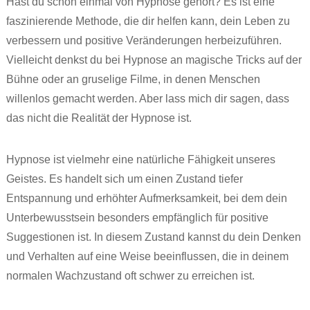
Hast du schon einmal von Hypnose gehört? Es ist eine
faszinierende Methode, die dir helfen kann, dein Leben zu
verbessern und positive Veränderungen herbeizuführen.
Vielleicht denkst du bei Hypnose an magische Tricks auf der
Bühne oder an gruselige Filme, in denen Menschen
willenlos gemacht werden. Aber lass mich dir sagen, dass
das nicht die Realität der Hypnose ist.
Hypnose ist vielmehr eine natürliche Fähigkeit unseres
Geistes. Es handelt sich um einen Zustand tiefer
Entspannung und erhöhter Aufmerksamkeit, bei dem dein
Unterbewusstsein besonders empfänglich für positive
Suggestionen ist. In diesem Zustand kannst du dein Denken
und Verhalten auf eine Weise beeinflussen, die in deinem
normalen Wachzustand oft schwer zu erreichen ist.