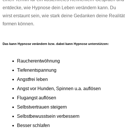
entdecke, wie Hypnose dein Leben verändern kann. Du
wirst erstaunt sein, wie stark deine Gedanken deine Realität
formen können.
Das kann Hypnose verändern bzw. dabei kann Hypnose unterstützen:
Raucherentwöhnung
Tiefenentspannung
Angstfrei leben
Angst vor Hunden, Spinnen u.a. auflösen
Flugangst auflösen
Selbstvertrauen steigern
Selbstbewusstsein verbessern
Besser schlafen