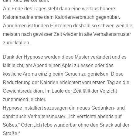
den Kalorienkonsum.
Am Ende des Tages steht dann eine weitaus höhere
Kalorienaufnahme dem Kalorienverbrauch gegenüber.
Abnehmen ist für den Einzelnen deshalb so schwer, weil die
meisten nach gewisser Zeit wieder in alte Verhaltensmuster
zurückfallen.
Dank der Hypnose werden diese Muster verändert und es
fällt leicht, am Abend einen Apfel zu essen oder das
köstliche Aroma einzig beim Geruch zu genießen. Diese
Reduzierung der Kalorien erleichtert vom ersten Tag an die
Gewichtsreduktion. Im Laufe der Zeit fällt der Verzicht
zunehmend leichter.
Hypnose installiert sozusagen ein neues Gedanken- und
damit auch Verhaltensmuster: „Ich verzichte abends auf
Süßes.“ Oder: „Ich lebe wunderbar ohne den Snack auf der
Straße.“