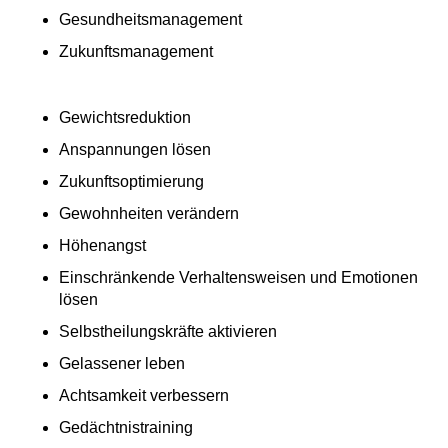
Gesundheitsmanagement
Zukunftsmanagement
Gewichtsreduktion
Anspannungen lösen
Zukunftsoptimierung
Gewohnheiten verändern
Höhenangst
Einschränkende Verhaltensweisen und Emotionen
lösen
Selbstheilungskräfte aktivieren
Gelassener leben
Achtsamkeit verbessern
Gedächtnistraining