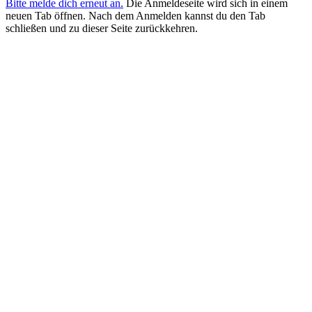
Bitte melde dich erneut an.
Die Anmeldeseite wird sich in einem
neuen Tab öffnen. Nach dem Anmelden kannst du den Tab
schließen und zu dieser Seite zurückkehren.