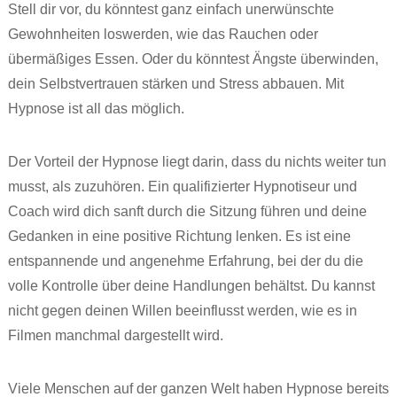
Stell dir vor, du könntest ganz einfach unerwünschte
Gewohnheiten loswerden, wie das Rauchen oder
übermäßiges Essen. Oder du könntest Ängste überwinden,
dein Selbstvertrauen stärken und Stress abbauen. Mit
Hypnose ist all das möglich.
Der Vorteil der Hypnose liegt darin, dass du nichts weiter tun
musst, als zuzuhören. Ein qualifizierter Hypnotiseur und
Coach wird dich sanft durch die Sitzung führen und deine
Gedanken in eine positive Richtung lenken. Es ist eine
entspannende und angenehme Erfahrung, bei der du die
volle Kontrolle über deine Handlungen behältst. Du kannst
nicht gegen deinen Willen beeinflusst werden, wie es in
Filmen manchmal dargestellt wird.
Viele Menschen auf der ganzen Welt haben Hypnose bereits