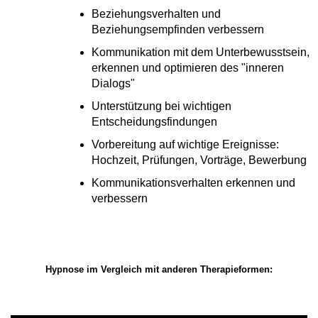
Beziehungsverhalten und
Beziehungsempfinden verbessern
Kommunikation mit dem Unterbewusstsein,
erkennen und optimieren des "inneren
Dialogs"
Unterstützung bei wichtigen
Entscheidungsfindungen
Vorbereitung auf wichtige Ereignisse:
Hochzeit, Prüfungen, Vorträge, Bewerbung
Kommunikationsverhalten erkennen und
verbessern
Hypnose im Vergleich mit anderen Therapieformen: