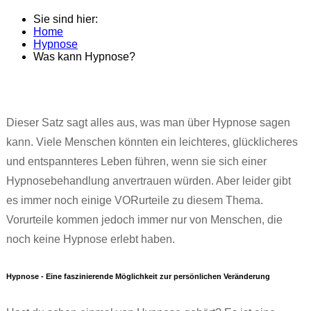
Sie sind hier:
Home
Hypnose
Was kann Hypnose?
Dieser Satz sagt alles aus, was man über Hypnose sagen
kann. Viele Menschen könnten ein leichteres, glücklicheres
und entspannteres Leben führen, wenn sie sich einer
Hypnosebehandlung anvertrauen würden. Aber leider gibt
es immer noch einige VORurteile zu diesem Thema.
Vorurteile kommen jedoch immer nur von Menschen, die
noch keine Hypnose erlebt haben.
Hypnose - Eine faszinierende Möglichkeit zur persönlichen Veränderung