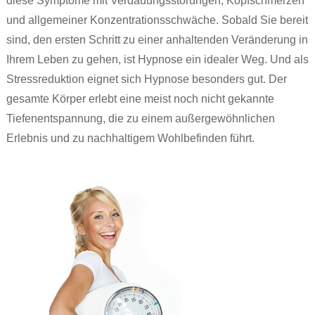
diese Symptome mit Verdauungsstörungen, Kopfschmerzen
und allgemeiner Konzentrationsschwäche. Sobald Sie bereit
sind, den ersten Schritt zu einer anhaltenden Veränderung in
Ihrem Leben zu gehen, ist Hypnose ein idealer Weg. Und als
Stressreduktion eignet sich Hypnose besonders gut. Der
gesamte Körper erlebt eine meist noch nicht gekannte
Tiefenentspannung, die zu einem außergewöhnlichen
Erlebnis und zu nachhaltigem Wohlbefinden führt.