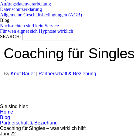
Auftragsdatenverarbeitung
Datenschutzerklärung
Allgemeine Geschäftsbedingungen (AGB)
Blog
Nach-richten sind kein Service
Für wen eignet sich Hypnose wirklich
SEARCH:
Coaching für Singles 
By
Knut Bauer
|
Partnerschaft & Beziehung
Sie sind hier:
Home
Blog
Partnerschaft & Beziehung
Coaching für Singles – was wirklich hilft
Juni
22