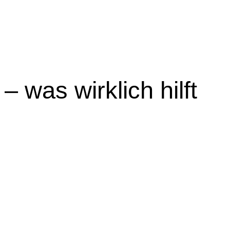
– was wirklich hilft